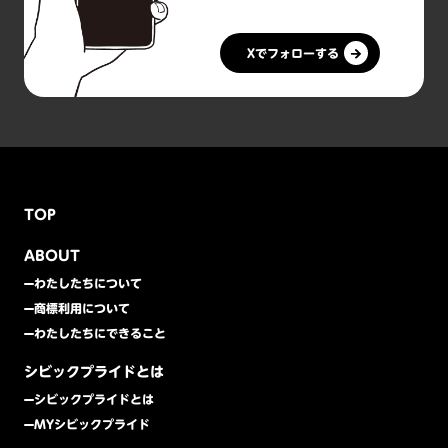
Xでフォローする
TOP
ABOUT
わたしたちについて
商標利用について
わたしたちにできること
シビックプライドとは
シビックプライドとは
MYシビックプライド