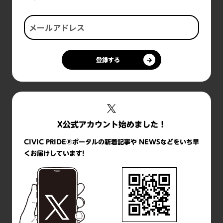
登録する
X公式アカウント始めました！
CIVIC PRIDE®ポータルの新着記事や NEWSなどをいち早
くお届けしています!