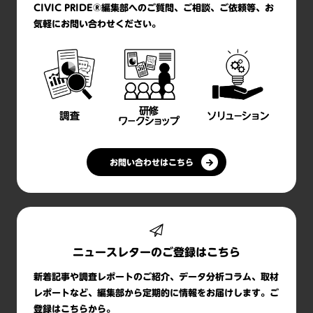
CIVIC PRIDE®編集部へのご質問、ご相談、ご依頼等、お
気軽にお問い合わせください。
お問い合わせはこちら
ニュースレターのご登録はこちら
新着記事や調査レポートのご紹介、データ分析コラム、取材
レポートなど、編集部から定期的に情報をお届けします。ご
登録はこちらから。