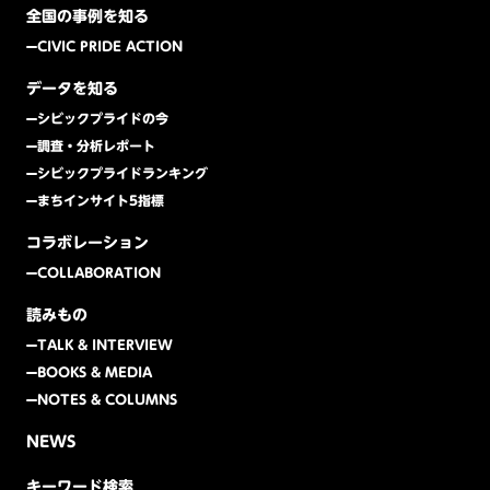
全国の事例を知る
CIVIC PRIDE ACTION
データを知る
シビックプライドの今
調査・分析レポート
シビックプライドランキング
まちインサイト5指標
コラボレーション
COLLABORATION
読みもの
TALK & INTERVIEW
BOOKS & MEDIA
NOTES & COLUMNS
NEWS
キーワード検索