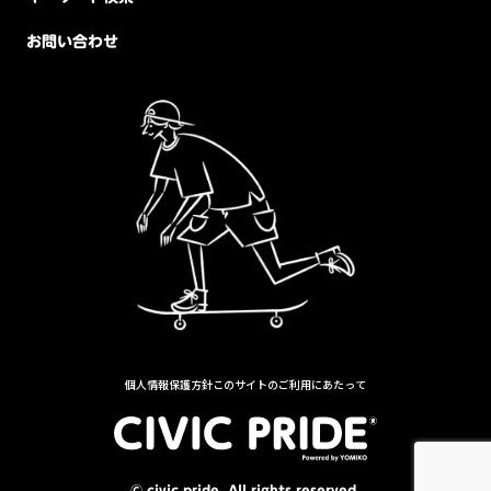
お問い合わせ
個人情報保護方針
このサイトのご利用にあたって
© civic pride. All rights reserved.