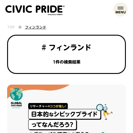
MENU
TOP
●
フィンランド
# フィンランド
1件の検索結果