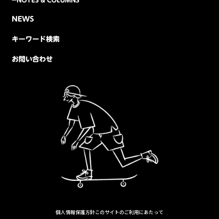
NEWS
キーワード検索
お問い合わせ
個人情報保護方針
このサイトのご利用にあたって