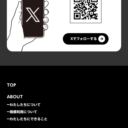
Xでフォローする
TOP
ABOUT
わたしたちについて
商標利用について
わたしたちにできること