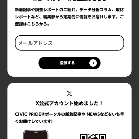
新着記事や調査レポートのご紹介、データ分析コラム、取材
レポートなど、編集部から定期的に情報をお届けします。ご
登録はこちらから。
登録する
X公式アカウント始めました！
CIVIC PRIDE®ポータルの新着記事や NEWSなどをいち早
くお届けしています!