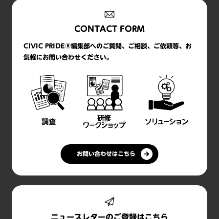
CONTACT FORM
CIVIC PRIDE®編集部へのご質問、ご相談、ご依頼等、お
気軽にお問い合わせください。
お問い合わせはこちら
ニュースレターのご登録はこちら