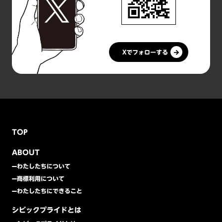
Xでフォローする
TOP
ABOUT
わたしたちについて
商標利用について
わたしたちにできること
シビックプライドとは