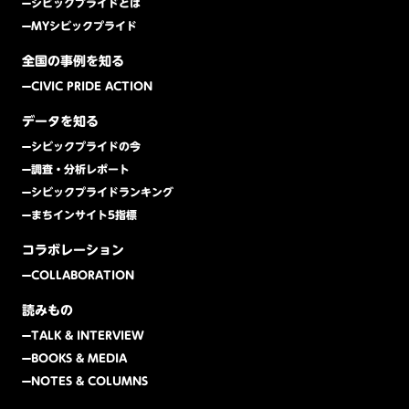
シビックプライドとは
MYシビックプライド
全国の事例を知る
CIVIC PRIDE ACTION
データを知る
シビックプライドの今
調査・分析レポート
シビックプライドランキング
まちインサイト5指標
コラボレーション
COLLABORATION
読みもの
TALK & INTERVIEW
BOOKS & MEDIA
NOTES & COLUMNS