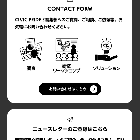
CONTACT FORM
CIVIC PRIDE®編集部へのご質問、ご相談、ご依頼等、お
気軽にお問い合わせください。
お問い合わせはこちら
ニュースレターのご登録はこちら