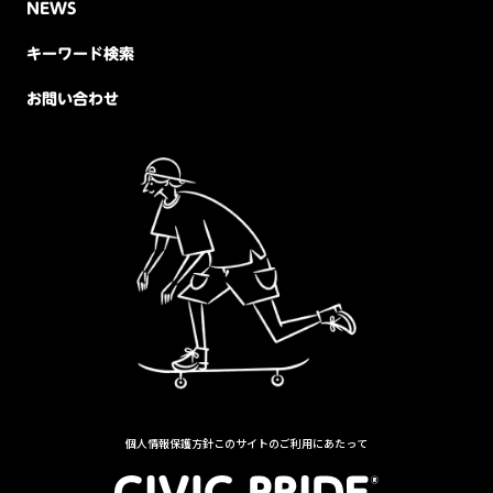
NEWS
キーワード検索
お問い合わせ
個人情報保護方針
このサイトのご利用にあたって