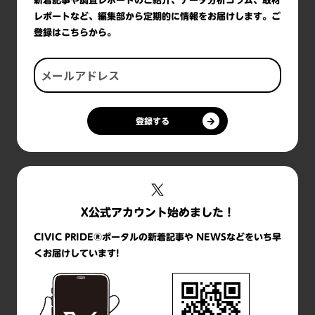
新着記事や調査レポートのご紹介、データ分析コラム、取材
レポートなど、編集部から定期的に情報をお届けします。ご
登録はこちらから。
登録する
X公式アカウント始めました！
CIVIC PRIDE®ポータルの新着記事や NEWSなどをいち早
くお届けしています!