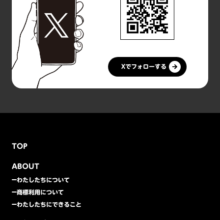
Xでフォローする
TOP
ABOUT
わたしたちについて
商標利用について
わたしたちにできること