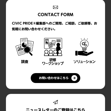
CONTACT FORM
CIVIC PRIDE®編集部へのご質問、ご相談、ご依頼等、お
気軽にお問い合わせください。
お問い合わせはこちら
ニュースレターのご登録はこちら