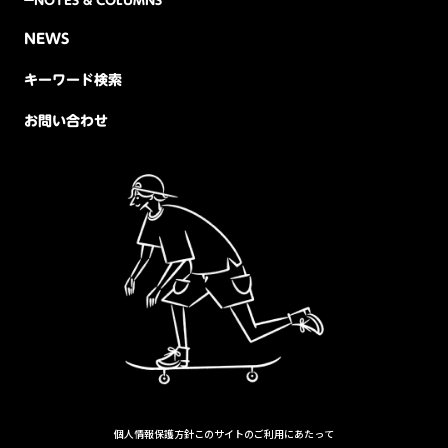
NEWS
キーワード検索
お問い合わせ
個人情報保護方針
このサイトのご利用にあたって