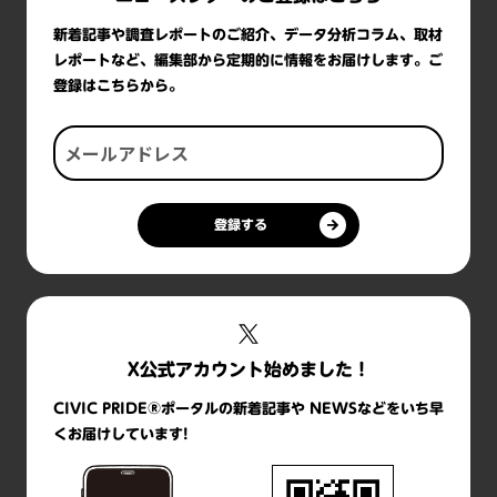
新着記事や調査レポートのご紹介、データ分析コラム、取材
レポートなど、編集部から定期的に情報をお届けします。ご
登録はこちらから。
登録する
X公式アカウント始めました！
CIVIC PRIDE®ポータルの新着記事や NEWSなどをいち早
くお届けしています!